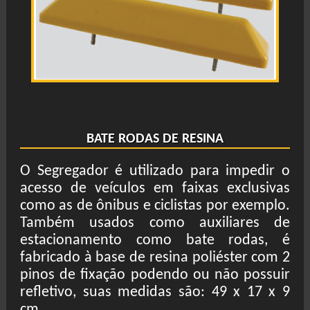
BATE RODAS DE RESINA
O Segregador é utilizado para impedir o
acesso de veículos em faixas exclusivas
como as de ônibus e ciclistas por exemplo.
Também usados como auxiliares de
estacionamento como bate rodas, é
fabricado à base de resina poliéster com 2
pinos de fixação podendo ou não possuir
refletivo, suas medidas são: 49 x 17 x 9
cm.