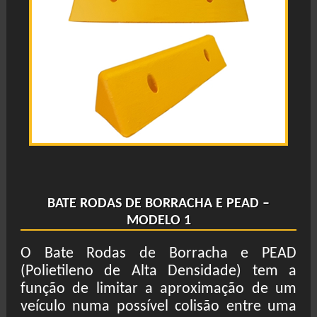
BATE RODAS DE BORRACHA E PEAD –
MODELO 1
O Bate Rodas de Borracha e PEAD
(Polietileno de Alta Densidade) tem a
função de limitar a aproximação de um
veículo numa possível colisão entre uma