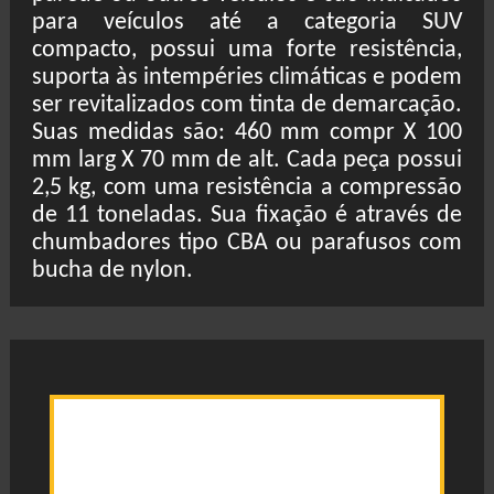
para veículos até a categoria SUV
compacto, possui uma forte resistência,
suporta às intempéries climáticas e podem
ser revitalizados com tinta de demarcação.
Suas medidas são: 460 mm compr X 100
mm larg X 70 mm de alt. Cada peça possui
2,5 kg, com uma resistência a compressão
de 11 toneladas. Sua fixação é através de
chumbadores tipo CBA ou parafusos com
bucha de nylon.