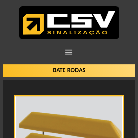
BATE RODAS