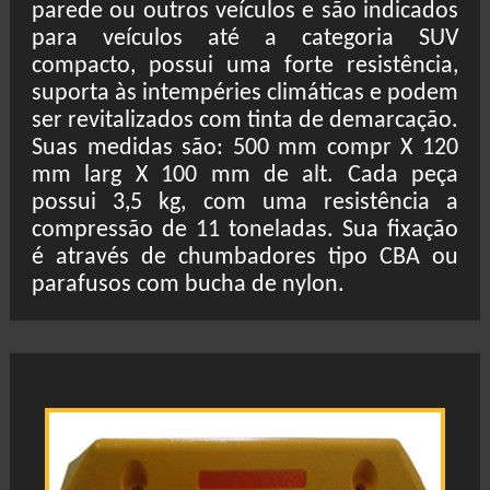
parede ou outros veículos e são indicados
para veículos até a categoria SUV
compacto, possui uma forte resistência,
suporta às intempéries climáticas e podem
ser revitalizados com tinta de demarcação.
Suas medidas são: 500 mm compr X 120
mm larg X 100 mm de alt. Cada peça
possui 3,5 kg, com uma resistência a
compressão de 11 toneladas. Sua fixação
é através de chumbadores tipo CBA ou
parafusos com bucha de nylon.