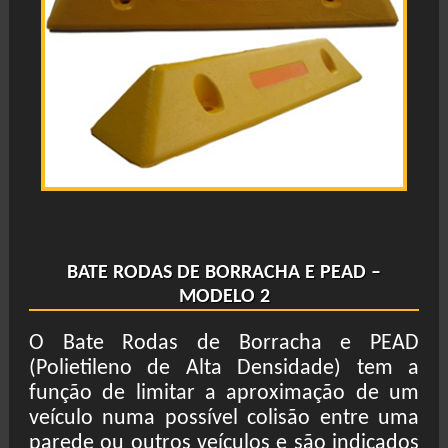
BATE RODAS DE BORRACHA E PEAD –
MODELO 2
O Bate Rodas de Borracha e PEAD
(Polietileno de Alta Densidade) tem a
função de limitar a aproximação de um
veículo numa possível colisão entre uma
parede ou outros veículos e são indicados