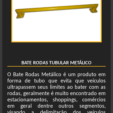
BATE RODAS TUBULAR METÁLICO
O Bate Rodas Metálico é um produto em
forma de tubo que evita que veículos
ultrapassem seus limites ao bater com as
rodas, geralmente é muito encontrado em
estacionamentos, shoppings, comércios
em geral dentre outros segmentos,
visando a delimitação dos veículos